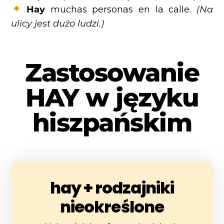
Hay
muchas personas en la calle.
(Na
ulicy jest dużo ludzi.)
Zastosowanie
HAY w języku
hiszpańskim
hay + rodzajniki
nieokreślone