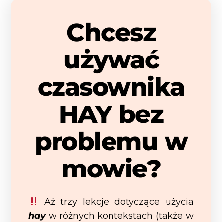
Chcesz
używać
czasownika
HAY bez
problemu w
mowie?
Aż trzy lekcje dotyczące użycia
hay
w różnych kontekstach (także w