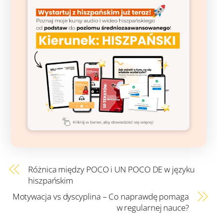
Różnica między POCO i UN POCO DE w języku
hiszpańskim
Motywacja vs dyscyplina – Co naprawdę pomaga
w regularnej nauce?