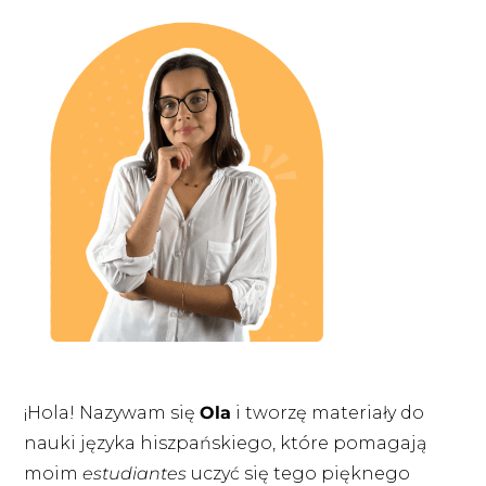
¡Hola! Nazywam się
Ola
i tworzę materiały do
nauki języka hiszpańskiego, które pomagają
moim
estudiantes
uczyć się tego pięknego