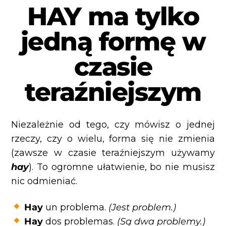
HAY ma tylko
jedną formę w
czasie
teraźniejszym
Niezależnie od tego, czy mówisz o jednej
rzeczy, czy o wielu, forma się nie zmienia
(zawsze w czasie teraźniejszym używamy
hay
). To ogromne ułatwienie, bo nie musisz
nic odmieniać.
Hay
un problema.
(Jest problem.)
Hay
dos problemas.
(Są dwa problemy.)