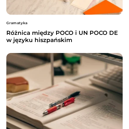
Gramatyka
Różnica między POCO i UN POCO DE
w języku hiszpańskim