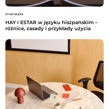
Gramatyka
HAY i ESTAR w języku hiszpańskim –
różnice, zasady i przykłady użycia