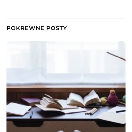
POKREWNE POSTY