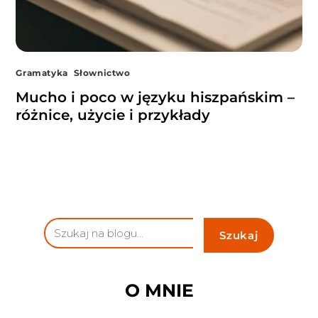
Gramatyka
,
Słownictwo
Mucho i poco w języku hiszpańskim –
różnice, użycie i przykłady
O MNIE