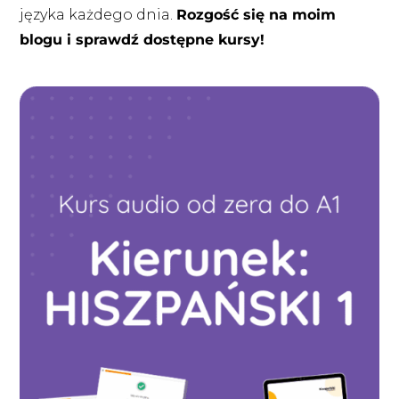
języka każdego dnia.
Rozgość się na moim
blogu i sprawdź dostępne kursy!