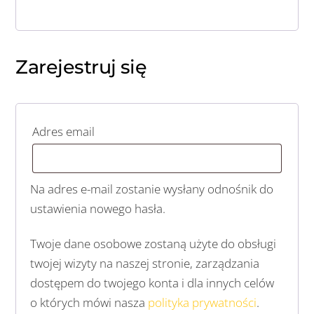
Zarejestruj się
Wymagane
Adres email
Na adres e-mail zostanie wysłany odnośnik do
ustawienia nowego hasła.
Twoje dane osobowe zostaną użyte do obsługi
twojej wizyty na naszej stronie, zarządzania
dostępem do twojego konta i dla innych celów
o których mówi nasza
polityka prywatności
.