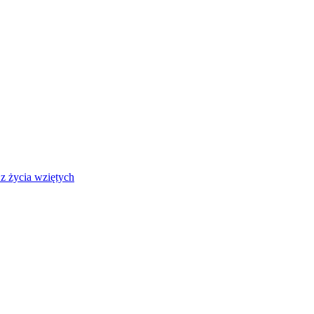
z życia wziętych