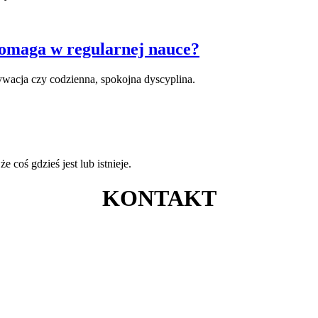
omaga w regularnej nauce?
wacja czy codzienna, spokojna dyscyplina.
coś gdzieś jest lub istnieje.
KONTAKT