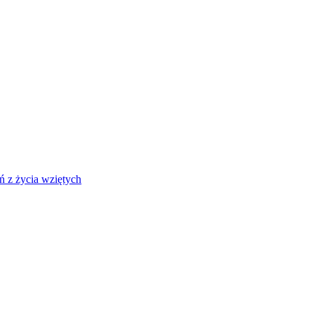
 z życia wziętych