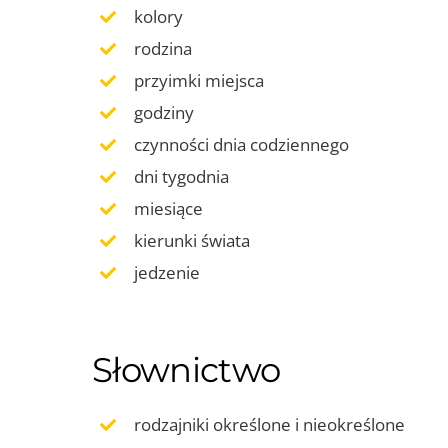
kolory
rodzina
przyimki miejsca
godziny
czynności dnia codziennego
dni tygodnia
miesiące
kierunki świata
jedzenie
Słownictwo
rodzajniki określone i nieokreślone